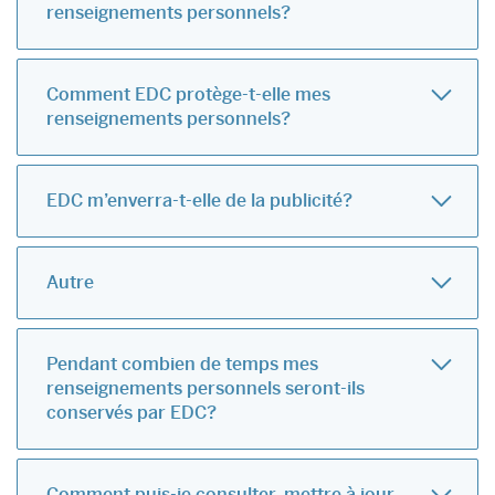
renseignements personnels?
Comment EDC protège-t-elle mes
renseignements personnels?
EDC m’enverra-t-elle de la publicité?
Autre
Pendant combien de temps mes
renseignements personnels seront-ils
conservés par EDC?
Comment puis-je consulter, mettre à jour