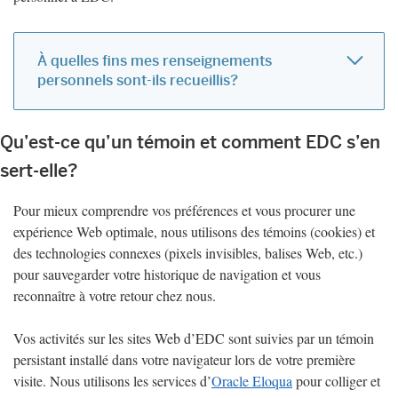
À quelles fins mes renseignements
personnels sont-ils recueillis?
Qu’est-ce qu’un témoin et comment EDC s’en
sert-elle?
Pour mieux comprendre vos préférences et vous procurer une
expérience Web optimale, nous utilisons des témoins (cookies) et
des technologies connexes (pixels invisibles, balises Web, etc.)
pour sauvegarder votre historique de navigation et vous
reconnaître à votre retour chez nous.
Vos activités sur les sites Web d’EDC sont suivies par un témoin
persistant installé dans votre navigateur lors de votre première
visite. Nous utilisons les services d’
Oracle Eloqua
pour colliger et