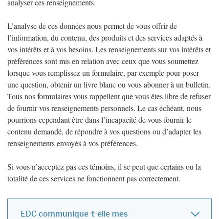
analyser ces renseignements.
L’analyse de ces données nous permet de vous offrir de
l’information, du contenu, des produits et des services adaptés à
vos intérêts et à vos besoins. Les renseignements sur vos intérêts et
préférences sont mis en relation avec ceux que vous soumettez
lorsque vous remplissez un formulaire, par exemple pour poser
une question, obtenir un livre blanc ou vous abonner à un bulletin.
Tous nos formulaires vous rappellent que vous êtes libre de refuser
de fournir vos renseignements personnels. Le cas échéant, nous
pourrions cependant être dans l’incapacité de vous fournir le
contenu demandé, de répondre à vos questions ou d’adapter les
renseignements envoyés à vos préférences.
Si vous n’acceptez pas ces témoins, il se peut que certains ou la
totalité de ces services ne fonctionnent pas correctement.
EDC communique-t-elle mes