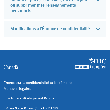
ou supprimer mes renseignements
personnels
Modifications à l’Énoncé de confidentialité
Énoncé sur la confidentialité et les témoins
Mentions légales
Exportation et développement Canada
150, rue Slater Ottawa (Ontario) K1A 1K3